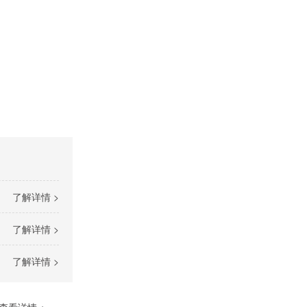
了解详情 >
了解详情 >
了解详情 >