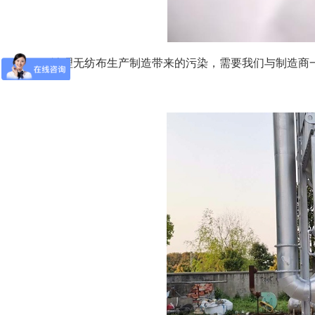
治理无纺布生产制造带来的污染，需要我们与制造商