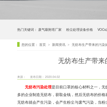
热门关键词：
废气吸附塔厂家
粉尘处理设备价格
VOC
您的位置：
首页
新闻资讯
无纺布生产带来的污染
>
>
无纺布生产带来
来源：
发布日期： 2020.04.02
无纺布污染处理
是目前口罩的核心材料之一，无
多的企业制造无纺布，获取金钱，然后无纺布的价格
无纺布就会产生污染，会产生粉尘与废气污染，当粉