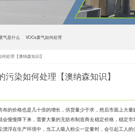
s废气是什么
VOCs废气如何处理
如何处理【澳纳森知识】
的污染如何处理【澳纳森知识】
纺布的价格也是几十倍的增长，供货量少于求，然后市面上大量
就会慢慢降下来，需要大量的无纺布制造商去稳定价格，稳定市
尘漂浮在生产环境中，当工人吸入粉尘一定量时，会引起工人的