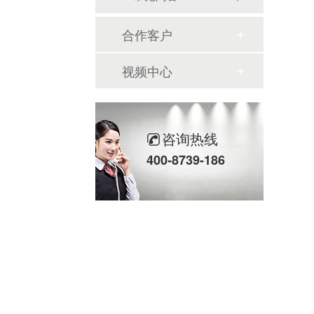
合作客户
视频中心
咨询热线
400-8739-186