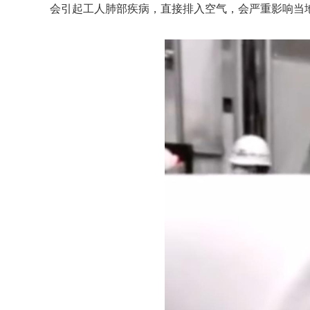
会引起工人肺部疾病，直接排入空气，会严重影响当