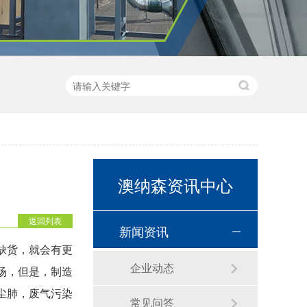
澳纳森资讯中心
返回列表
新闻资讯
缺货，就会有更
企业动态
场，但是，制造
尘肺，废气污染
常见问答