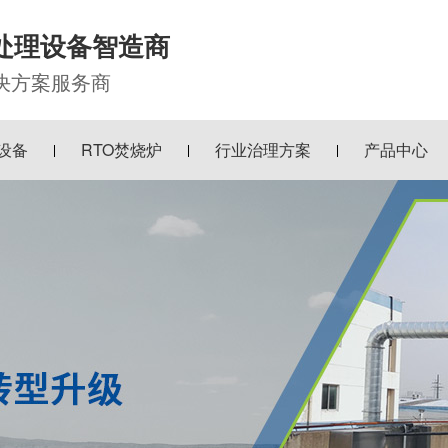
处理设备智造商
解决方案服务商
设备
RTO焚烧炉
行业治理方案
产品中心