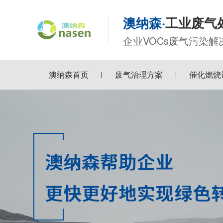
澳纳森·
工业废气
企业VOCs废气污染
澳纳森首页
废气治理方案
催化燃烧