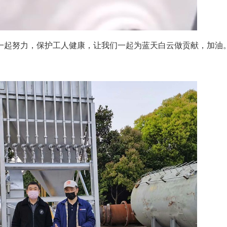
一起努力，保护工人健康，让我们一起为蓝天白云做贡献，加油